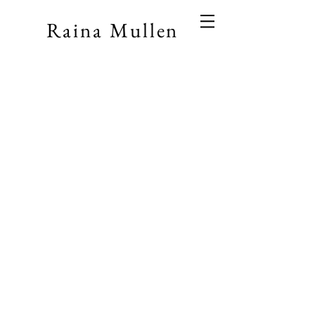
Raina Mullen