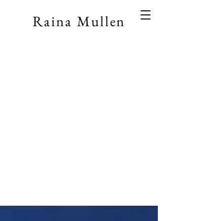
Raina Mullen