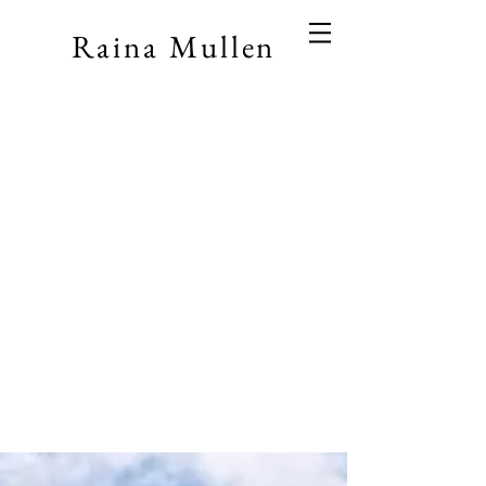
Raina Mullen